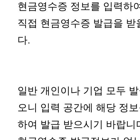
다.
하여 발급 받으시기 바랍니