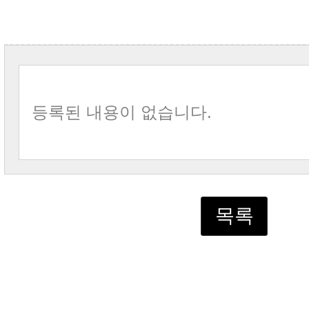
등록된 내용이 없습니다.
목록