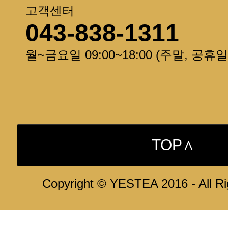
고객센터
043-838-1311
월~금요일 09:00~18:00 (주말, 공휴
TOP∧
Copyright © YESTEA 2016 - All R