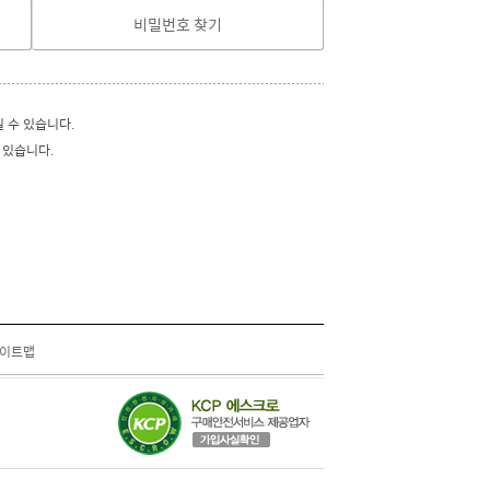
비밀번호 찾기
실 수 있습니다.
 있습니다.
이트맵