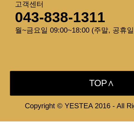
고객센터
043-838-1311
월~금요일 09:00~18:00 (주말, 공휴
TOP∧
Copyright © YESTEA 2016 - All R