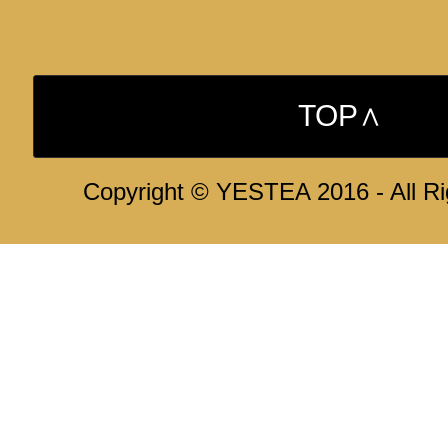
TOP∧
Copyright © YESTEA 2016 - All R